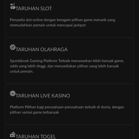
TARUHAN SLOT
Penyedia slot online dengan beragam pilihan game menarik yang
memudahkan pemain untuk mencapai jackpot
TARUHAN OLAHRAGA
Sportsbook Gaming Platform Terbaik menawarkan lebih banyak game,
odds yang lebih tinggi, dan menyediakan pilihan yang lebih banyak
untuk pemain.
TARUHAN LIVE KASINO
Platform Pilihan bagi perusahaan-perusahaan terbaik di dunia, dengan
pilihan variasi game terbanyak
TARUHAN TOGEL