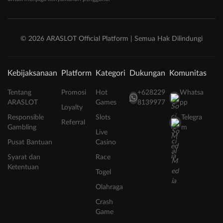
© 2026 ARASLOT Official Platform | Semua Hak Dilindungi
Kebijaksanaan
Platform
Kategori
Dukungan
Komunitas
Tentang
Promosi
Hot
+628229
Whatsa
ARASLOT
Games
8139977
pp
Loyalty
Responsible
Slots
Telegra
Referral
Gambling
m
Live
Pusat Bantuan
Casino
Syarat dan
Race
Ketentuan
Togel
Olahraga
Crash
Game