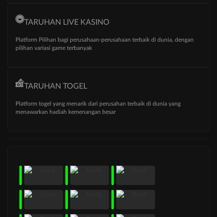
TARUHAN LIVE KASINO
Platform Pilihan bagi perusahaan-perusahaan terbaik di dunia, dengan
pilihan variasi game terbanyak
TARUHAN TOGEL
Platform togel yang menarik dari perusahan terbaik di dunia yang
menawarkan hadiah kemenangan besar