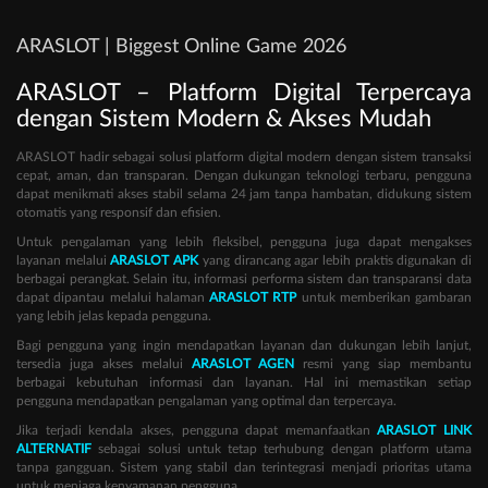
ARASLOT | Biggest Online Game 2026
ARASLOT – Platform Digital Terpercaya
dengan Sistem Modern & Akses Mudah
ARASLOT hadir sebagai solusi platform digital modern dengan sistem transaksi
cepat, aman, dan transparan. Dengan dukungan teknologi terbaru, pengguna
dapat menikmati akses stabil selama 24 jam tanpa hambatan, didukung sistem
otomatis yang responsif dan efisien.
Untuk pengalaman yang lebih fleksibel, pengguna juga dapat mengakses
layanan melalui
ARASLOT APK
yang dirancang agar lebih praktis digunakan di
berbagai perangkat. Selain itu, informasi performa sistem dan transparansi data
dapat dipantau melalui halaman
ARASLOT RTP
untuk memberikan gambaran
yang lebih jelas kepada pengguna.
Bagi pengguna yang ingin mendapatkan layanan dan dukungan lebih lanjut,
tersedia juga akses melalui
ARASLOT AGEN
resmi yang siap membantu
berbagai kebutuhan informasi dan layanan. Hal ini memastikan setiap
pengguna mendapatkan pengalaman yang optimal dan terpercaya.
Jika terjadi kendala akses, pengguna dapat memanfaatkan
ARASLOT LINK
ALTERNATIF
sebagai solusi untuk tetap terhubung dengan platform utama
tanpa gangguan. Sistem yang stabil dan terintegrasi menjadi prioritas utama
untuk menjaga kenyamanan pengguna.