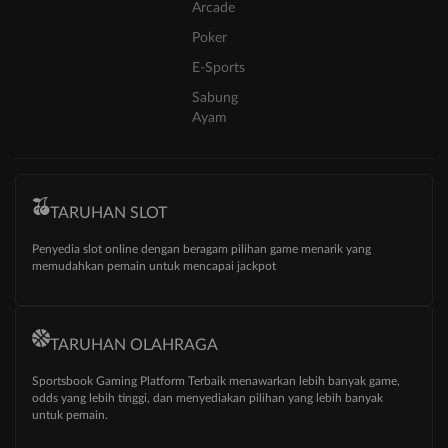
Arcade
Poker
E-Sports
Sabung
Ayam
TARUHAN SLOT
Penyedia slot online dengan beragam pilihan game menarik yang
memudahkan pemain untuk mencapai jackpot
TARUHAN OLAHRAGA
Sportsbook Gaming Platform Terbaik menawarkan lebih banyak game,
odds yang lebih tinggi, dan menyediakan pilihan yang lebih banyak
untuk pemain.