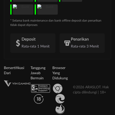
* Selama bank maintenance dan bank offline deposit dan penarikan
tidak dapat diproses
Deposit
Penarikan
Rata-rata 1 Menit
Rata-rata 3 Menit
Bersertifikasi
Tanggung
Browser
Dari
Jawab
Yang
Bermain
Didukung
©2026 ARASLOT. Hak
cipta dilindungi | 18+