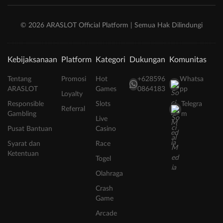
© 2026 ARASLOT Official Platform | Semua Hak Dilindungi
Kebijaksanaan
Platform
Kategori
Dukungan
Komunitas
Tentang
Promosi
Hot
+628596
Whatsa
ARASLOT
Games
0864183
pp
Loyalty
Responsible
Slots
Telegra
Referral
Gambling
m
Live
Pusat Bantuan
Casino
Syarat dan
Race
Ketentuan
Togel
Olahraga
Crash
Game
Arcade