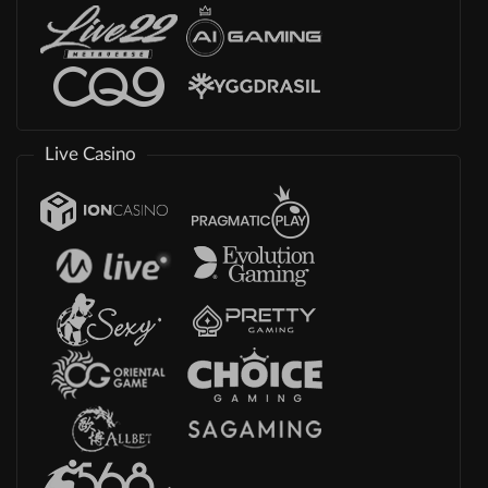
Live Casino