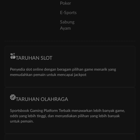
Poker
E-Sports
Sabung
Ayam
TARUHAN SLOT
Penyedia slot online dengan beragam pilihan game menarik yang
memudahkan pemain untuk mencapai jackpot
TARUHAN OLAHRAGA
Sportsbook Gaming Platform Terbaik menawarkan lebih banyak game,
odds yang lebih tinggi, dan menyediakan pilihan yang lebih banyak
untuk pemain.