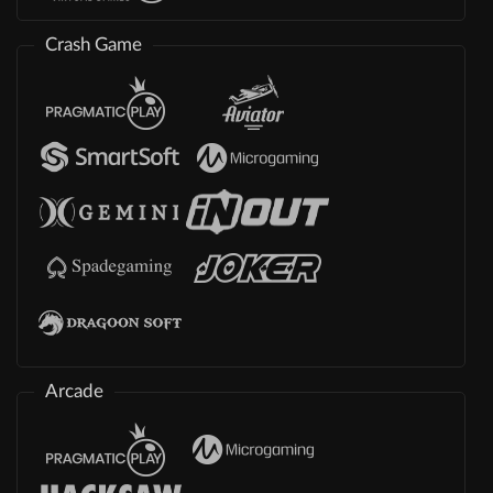
Crash Game
Arcade