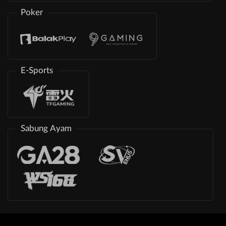
Poker
E-Sports
Sabung Ayam