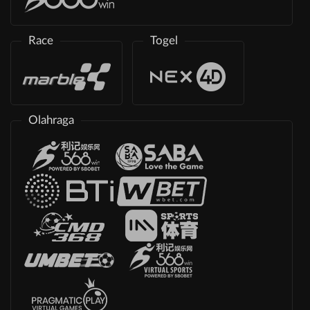
Race
Togel
Olahraga