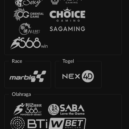
Race
Togel
Olahraga