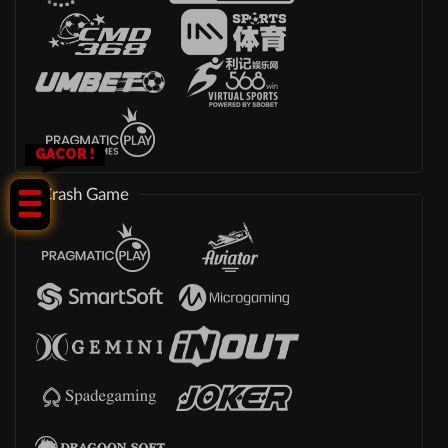
GACOR !
Crash Game