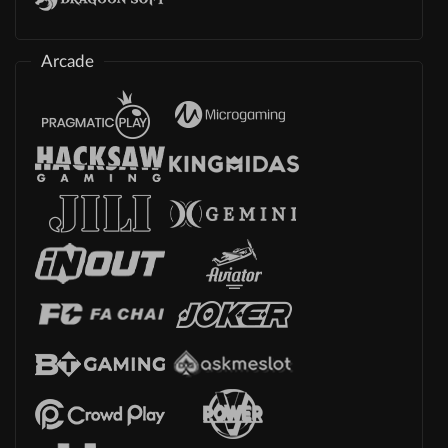
Arcade