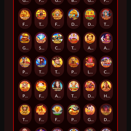
Golden Wuzetian
Fafafa
Great Wealth
Blossom of Fortune
God Of Fortune
Fortune Koi
Flame Wolves
Taichi Fortuna
Fortune Gate
Dragon Gate
Dragon Tiles
The Unsurpassed Grace
Gold Rush
Super Diamond
Crazy Penguin
Taichi Lion Dance
Apollo
Aladdin
Power Of Thor
The LIttle Witch
Train Robber
Persian Empire
Lucky Little Devil
Crazy Thieves
Prosperity 168
Fortune Cat
Amazon Queen
Tianhou Mazu
Dancing Dragon
Heracles
The Pharaoh
Fortune Bull
Frenzyshot
Panda Warrior
Grande Fortune
Dragon Treasure