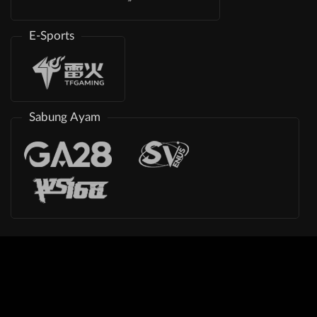
E-Sports
Sabung Ayam