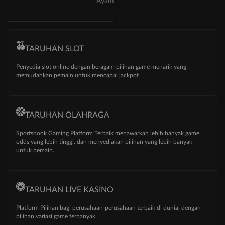
Ayam
TARUHAN SLOT
Penyedia slot online dengan beragam pilihan game menarik yang
memudahkan pemain untuk mencapai jackpot
TARUHAN OLAHRAGA
Sportsbook Gaming Platform Terbaik menawarkan lebih banyak game,
odds yang lebih tinggi, dan menyediakan pilihan yang lebih banyak
untuk pemain.
TARUHAN LIVE KASINO
Platform Pilihan bagi perusahaan-perusahaan terbaik di dunia, dengan
pilihan variasi game terbanyak