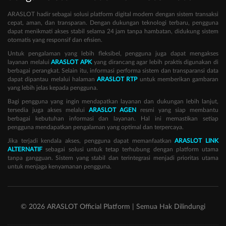
ARASLOT hadir sebagai solusi platform digital modern dengan sistem transaksi
cepat, aman, dan transparan. Dengan dukungan teknologi terbaru, pengguna
dapat menikmati akses stabil selama 24 jam tanpa hambatan, didukung sistem
otomatis yang responsif dan efisien.
Untuk pengalaman yang lebih fleksibel, pengguna juga dapat mengakses
layanan melalui
ARASLOT APK
yang dirancang agar lebih praktis digunakan di
berbagai perangkat. Selain itu, informasi performa sistem dan transparansi data
dapat dipantau melalui halaman
ARASLOT RTP
untuk memberikan gambaran
yang lebih jelas kepada pengguna.
Bagi pengguna yang ingin mendapatkan layanan dan dukungan lebih lanjut,
tersedia juga akses melalui
ARASLOT AGEN
resmi yang siap membantu
berbagai kebutuhan informasi dan layanan. Hal ini memastikan setiap
pengguna mendapatkan pengalaman yang optimal dan terpercaya.
Jika terjadi kendala akses, pengguna dapat memanfaatkan
ARASLOT LINK
ALTERNATIF
sebagai solusi untuk tetap terhubung dengan platform utama
tanpa gangguan. Sistem yang stabil dan terintegrasi menjadi prioritas utama
untuk menjaga kenyamanan pengguna.
© 2026 ARASLOT Official Platform | Semua Hak Dilindungi