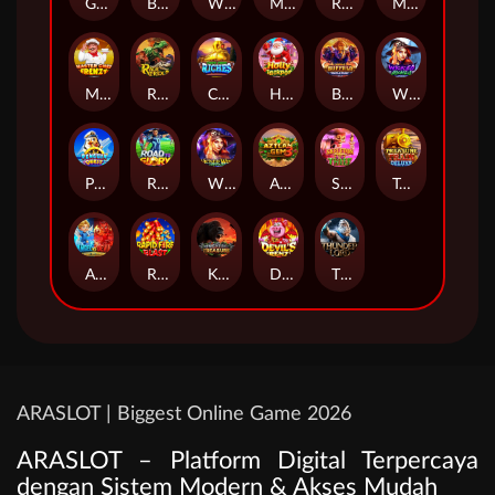
GOLD AROWANA
BOWLS OF FORTUNE
WICKED FORTUNE
Mummy’s Treasure Quest
Riches Express
Make America Great Again
MASTER CHEF FRENZY
RAGE T-REX 2
Choo Choo Riches
Holly Jackpot
Buffalo Triple Fury
WICKED RICHES
PENGUIN QUEST
Road to Glory
Wicked Wins: Crystals
AZTLAN GEMS3
Skeleton Thief
Treasure Train Deluxe
Angel vs Devil Ultimate Goal Showdown
RAPID FIRE BLAST
King Kong Treasure
Devil’s Frenzy
Thunder Lord
ARASLOT | Biggest Online Game 2026
ARASLOT – Platform Digital Terpercaya
dengan Sistem Modern & Akses Mudah