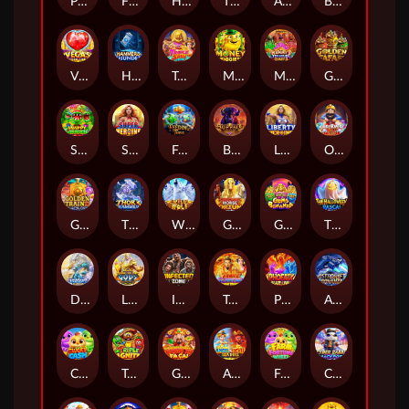
PIGGIES WEALTHY ANGELIC
FIVE BLESSINGS ARRIVE
Huffin’ And Puffin’ Ultra Wheel
THE PENGUINS
AZTLAN GEMS2
Bao Zhu Fortune
VEGAS CASH LINK
HAMMER OF THUNDER
Triple Spin Xtreme
Money Piggies
Mummy’s Treasure Quest 2
GOLDEN FAFAFA
SNAPPY CARNIVAL
SUPER HEROINE
Feeding Time
BUFFALO LEGEND
LIBERTY HEROINER
Ore Rush: Cart Collector
Golden Train Ⅲ: Black Ore
Thor's Hammer
Wild Wolf Xtreme
Galloping Horse Fortune
Gems Bonanza
The Halloween Rascal
Dragon's Blaze Link
LORD OF THE GODS
INFECTED ZONE
Triple Supreme Xtreme Treasure
Phoenix Blaze Link
Astro Rift Bonanza
Clucky Cash
Triple Ignite
GONG XI FA CAI
ANGELVSDEVIL SEA DUEL
Farm Fortune Wheel
Cyber Rabbit