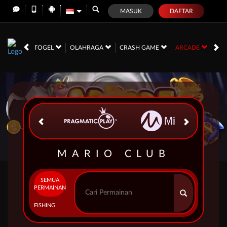
MASUK
DAFTAR
RACE
TOGEL
OLAHRAGA
CRASH GAME
ARCADE
PO
MARIO CLUB
SEMUA
PERMAINAN
FISHING