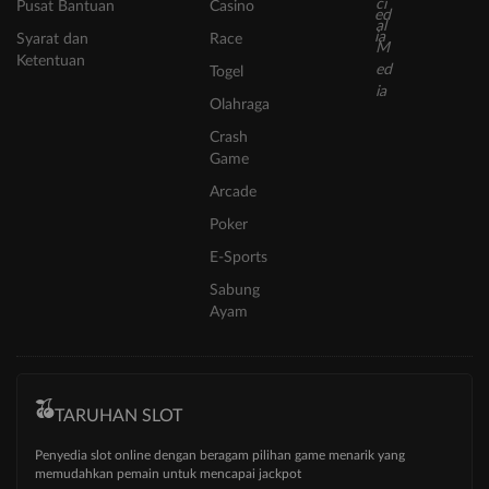
Pusat Bantuan
Casino
Syarat dan
Race
Ketentuan
Togel
Olahraga
Crash
Game
Arcade
Poker
E-Sports
Sabung
Ayam
TARUHAN SLOT
Penyedia slot online dengan beragam pilihan game menarik yang
memudahkan pemain untuk mencapai jackpot