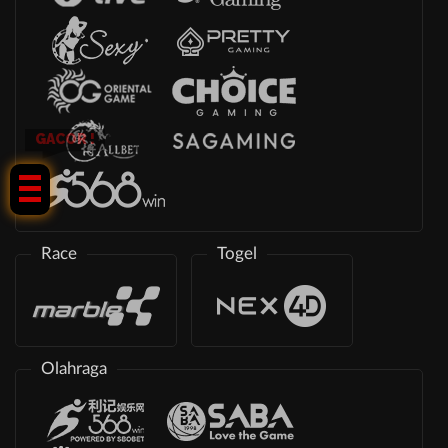
GACOR !
Race
Togel
Olahraga