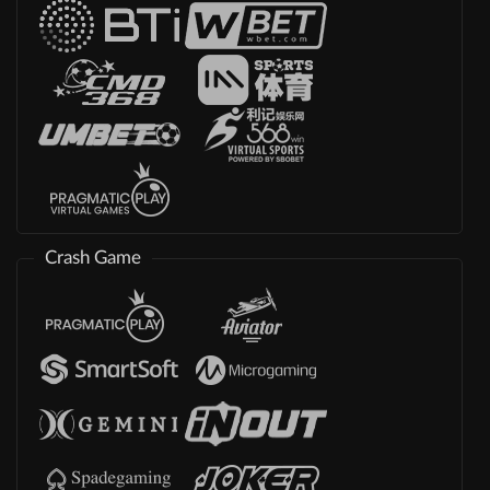
Crash Game