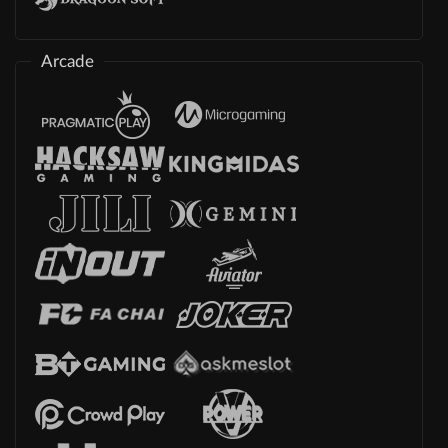
Arcade