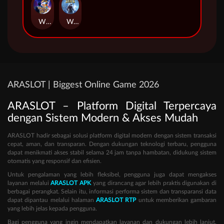
Wishes of the Genie
Wrath of Zeus
ARASLOT | Biggest Online Game 2026
ARASLOT – Platform Digital Terpercaya
dengan Sistem Modern & Akses Mudah
ARASLOT hadir sebagai solusi platform digital modern dengan sistem transaksi
cepat, aman, dan transparan. Dengan dukungan teknologi terbaru, pengguna
dapat menikmati akses stabil selama 24 jam tanpa hambatan, didukung sistem
otomatis yang responsif dan efisien.
Untuk pengalaman yang lebih fleksibel, pengguna juga dapat mengakses
layanan melalui
ARASLOT APK
yang dirancang agar lebih praktis digunakan di
berbagai perangkat. Selain itu, informasi performa sistem dan transparansi data
dapat dipantau melalui halaman
ARASLOT RTP
untuk memberikan gambaran
yang lebih jelas kepada pengguna.
Bagi pengguna yang ingin mendapatkan layanan dan dukungan lebih lanjut,