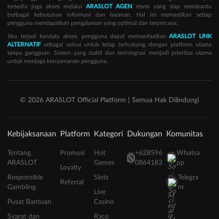
tersedia juga akses melalui
ARASLOT AGEN
resmi yang siap membantu
berbagai kebutuhan informasi dan layanan. Hal ini memastikan setiap
pengguna mendapatkan pengalaman yang optimal dan terpercaya.
Jika terjadi kendala akses, pengguna dapat memanfaatkan
ARASLOT LINK
ALTERNATIF
sebagai solusi untuk tetap terhubung dengan platform utama
tanpa gangguan. Sistem yang stabil dan terintegrasi menjadi prioritas utama
untuk menjaga kenyamanan pengguna.
© 2026 ARASLOT Official Platform | Semua Hak Dilindungi
Kebijaksanaan
Platform
Kategori
Dukungan
Komunitas
Tentang
Promosi
Hot
+628596
Whatsa
ARASLOT
Games
0864183
pp
Loyalty
Responsible
Slots
Telegra
Referral
Gambling
m
Live
Pusat Bantuan
Casino
Syarat dan
Race