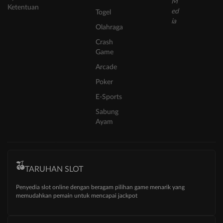
Ketentuan
Togel
Olahraga
Crash
Game
Arcade
Poker
E-Sports
Sabung
Ayam
TARUHAN SLOT
Penyedia slot online dengan beragam pilihan game menarik yang
memudahkan pemain untuk mencapai jackpot