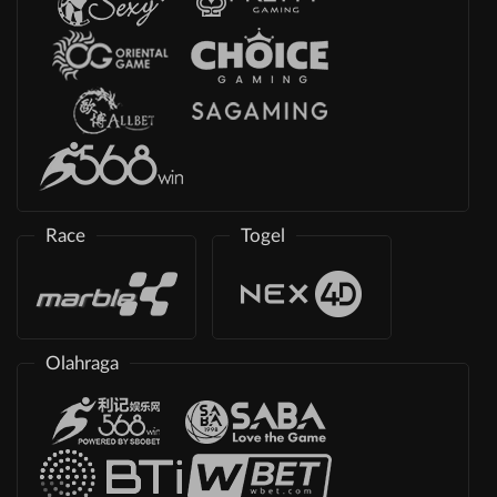
Race
Togel
Olahraga