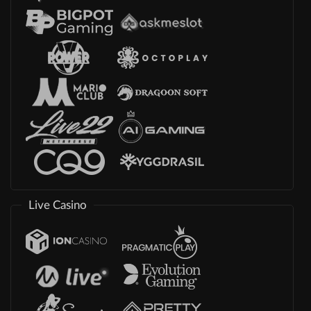
Live Casino