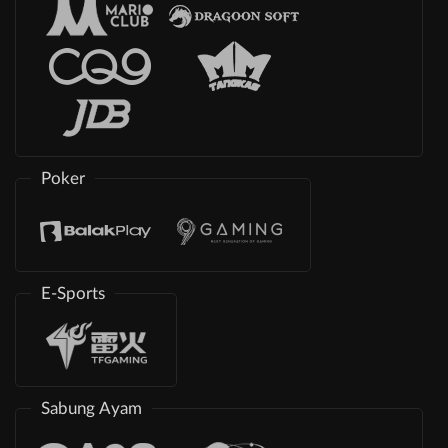
Poker
E-Sports
Sabung Ayam